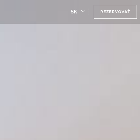
SK
REZERVOVAŤ