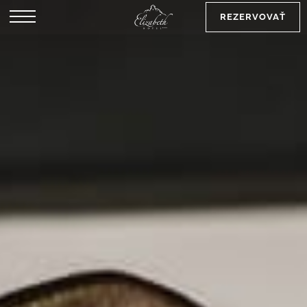
REZERVOVAŤ
EN