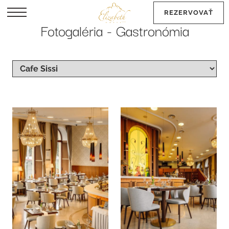
REZERVOVAŤ
Fotogaléria - Gastronómia
EN