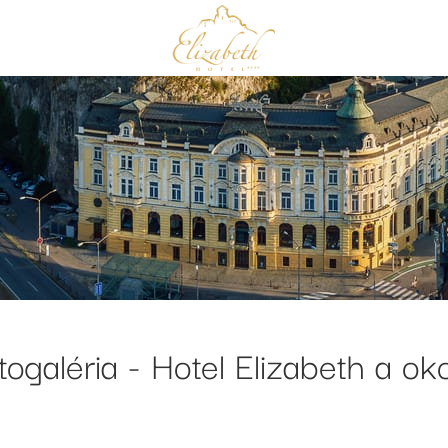
togaléria - Hotel Elizabeth a oko