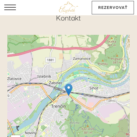
REZERVOVAŤ
Kontakt
EN