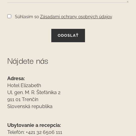
Súhlasím so
Zásadami ochrany osobných údajov
.
ODOSLAŤ
Nájdete nás
Adresa:
Hotel Elizabeth
Ul. gen. M. R. Štefánika 2
911 01 Trenčín
Slovenská republika
Ubytovanie a recepcia:
Telefón: +421 32 6506 111