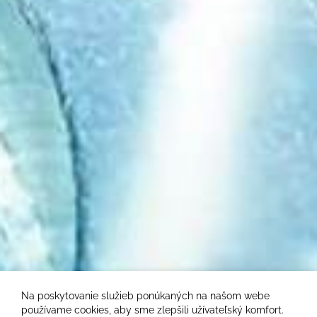
Na poskytovanie služieb ponúkaných na našom webe
používame cookies, aby sme zlepšili užívateľský komfort.