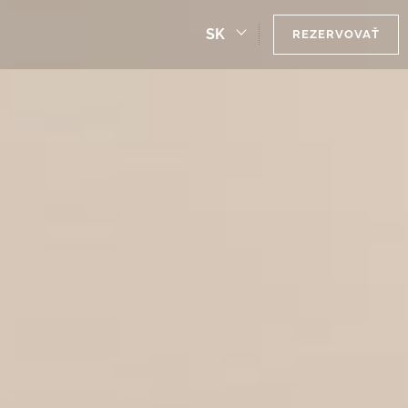
SK
REZERVOVAŤ