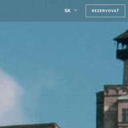
SK
REZERVOVAŤ