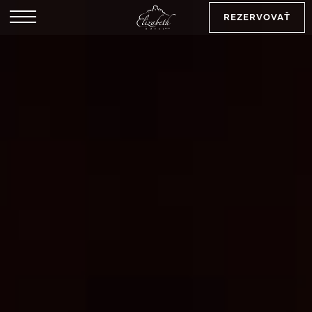
REZERVOVAŤ
EN