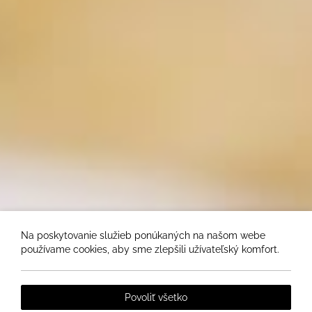
Na poskytovanie služieb ponúkaných na našom webe
používame cookies, aby sme zlepšili užívateľský komfort.
Povoliť všetko