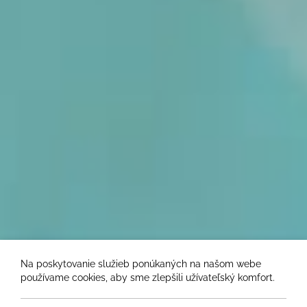
Na poskytovanie služieb ponúkaných na našom webe
používame cookies, aby sme zlepšili užívateľský komfort.