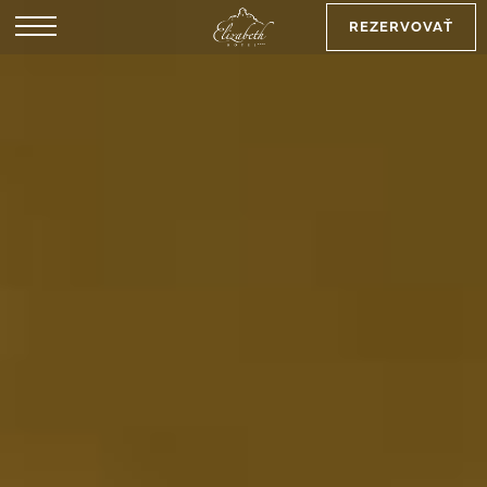
REZERVOVAŤ
EN